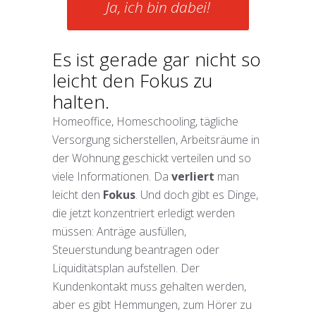
Ja, ich bin dabei!
Es ist gerade gar nicht so
leicht den Fokus zu
halten.
Homeoffice, Homeschooling, tägliche
Versorgung sicherstellen, Arbeitsräume in
der Wohnung geschickt verteilen und so
viele Informationen. Da
verliert
man
leicht den
Fokus
. Und doch gibt es Dinge,
die jetzt konzentriert erledigt werden
müssen: Anträge ausfüllen,
Steuerstundung beantragen oder
Liquiditätsplan aufstellen. Der
Kundenkontakt muss gehalten werden,
aber es gibt Hemmungen, zum Hörer zu