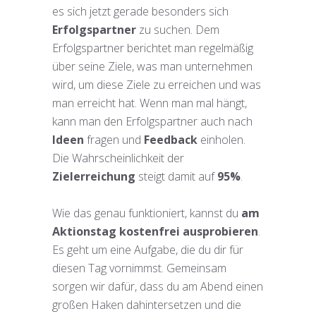
es sich jetzt gerade besonders sich
Erfolgspartner
zu suchen. Dem
Erfolgspartner berichtet man regelmäßig
über seine Ziele, was man unternehmen
wird, um diese Ziele zu erreichen und was
man erreicht hat. Wenn man mal hängt,
kann man den Erfolgspartner auch nach
Ideen
fragen und
Feedback
einholen.
Die Wahrscheinlichkeit der
Zielerreichung
steigt damit auf
95%
.
Wie das genau funktioniert, kannst du
am
Aktionstag kostenfrei ausprobieren
.
Es geht um eine Aufgabe, die du dir für
diesen Tag vornimmst. Gemeinsam
sorgen wir dafür, dass du am Abend einen
großen Haken dahintersetzen und die