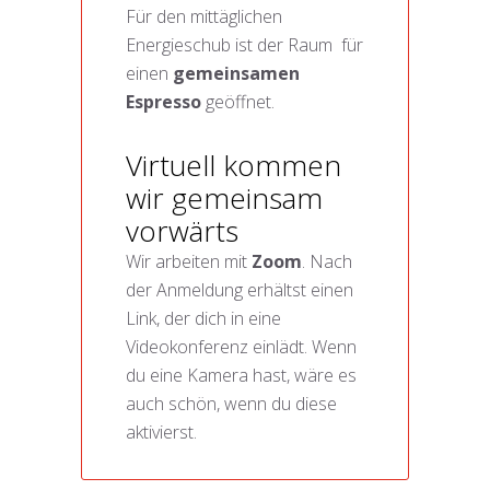
Für den mittäglichen
Energieschub ist der Raum für
einen
gemeinsamen
Espresso
geöffnet.
Virtuell kommen
wir gemeinsam
vorwärts
Wir arbeiten mit
Zoom
. Nach
der Anmeldung erhältst einen
Link, der dich in eine
Videokonferenz einlädt. Wenn
du eine Kamera hast, wäre es
auch schön, wenn du diese
aktivierst.