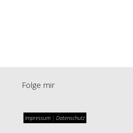
Folge mir
Impressum
|
Datenschutz