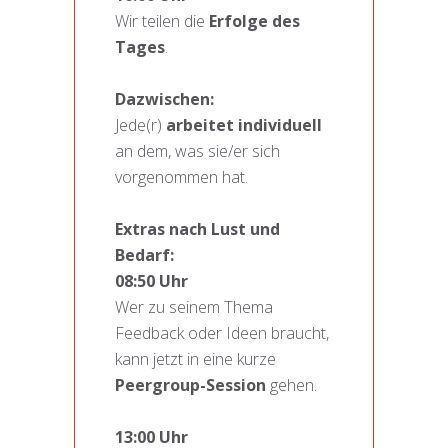
Wir teilen die
Erfolge des
Tages
.
Dazwischen:
Jede(r)
arbeitet individuell
an dem, was sie/er sich
vorgenommen hat.
Extras nach Lust und
Bedarf:
08:50 Uhr
Wer zu seinem Thema
Feedback oder Ideen braucht,
kann jetzt in eine kurze
Peergroup-Session
gehen.
13:00 Uhr