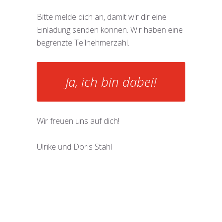
Bitte melde dich an, damit wir dir eine
Einladung senden können. Wir haben eine
begrenzte Teilnehmerzahl.
Ja, ich bin dabei!
Wir freuen uns auf dich!
Ulrike und Doris Stahl