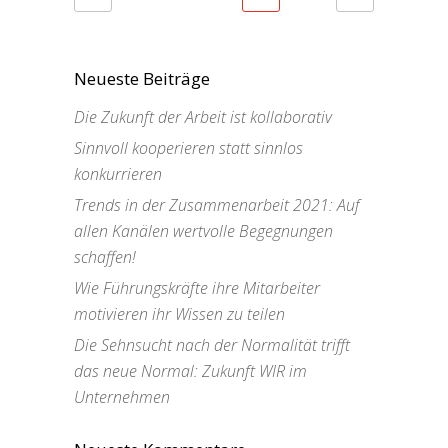
Neueste Beiträge
Die Zukunft der Arbeit ist kollaborativ
Sinnvoll kooperieren statt sinnlos
konkurrieren
Trends in der Zusammenarbeit 2021: Auf
allen Kanälen wertvolle Begegnungen
schaffen!
Wie Führungskräfte ihre Mitarbeiter
motivieren ihr Wissen zu teilen
Die Sehnsucht nach der Normalität trifft
das neue Normal: Zukunft WIR im
Unternehmen