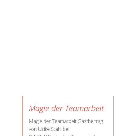
Magie der Teamarbeit
Magie der Teamarbeit Gastbeitrag
von Ulrike Stahl bei