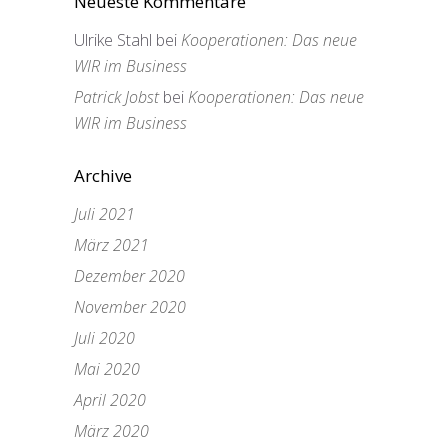
Neueste Kommentare
Ulrike Stahl
bei
Kooperationen: Das neue
WIR im Business
Patrick Jobst
bei
Kooperationen: Das neue
WIR im Business
Archive
Juli 2021
März 2021
Dezember 2020
November 2020
Juli 2020
Mai 2020
April 2020
März 2020