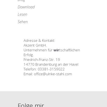
Download
Lesen
Sehen
Adresse & Kontakt:
Akzent GmbH.
Unternehmen für
wir
tschaftlichen
Erfolg.
Friedrich-Franz-Str. 19
14770 Brandenburg an der Havel
Telefon: 03381-3159022
Email: office@ulrike-stahl.com
Folge mir