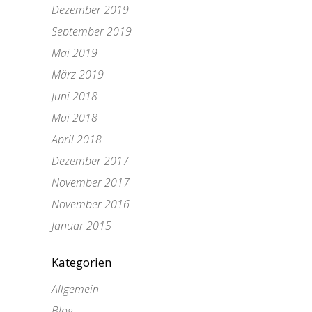
Dezember 2019
September 2019
Mai 2019
März 2019
Juni 2018
Mai 2018
April 2018
Dezember 2017
November 2017
November 2016
Januar 2015
Kategorien
Allgemein
Blog