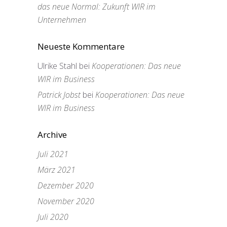
das neue Normal: Zukunft WIR im
Unternehmen
Neueste Kommentare
Ulrike Stahl
bei
Kooperationen: Das neue
WIR im Business
Patrick Jobst
bei
Kooperationen: Das neue
WIR im Business
Archive
Juli 2021
März 2021
Dezember 2020
November 2020
Juli 2020