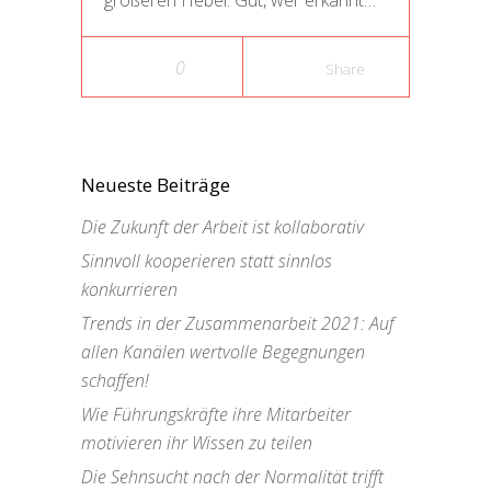
größeren Hebel. Gut, wer erkannt…
0
Share
Neueste Beiträge
Die Zukunft der Arbeit ist kollaborativ
Sinnvoll kooperieren statt sinnlos
konkurrieren
Trends in der Zusammenarbeit 2021: Auf
allen Kanälen wertvolle Begegnungen
schaffen!
Wie Führungskräfte ihre Mitarbeiter
motivieren ihr Wissen zu teilen
Die Sehnsucht nach der Normalität trifft