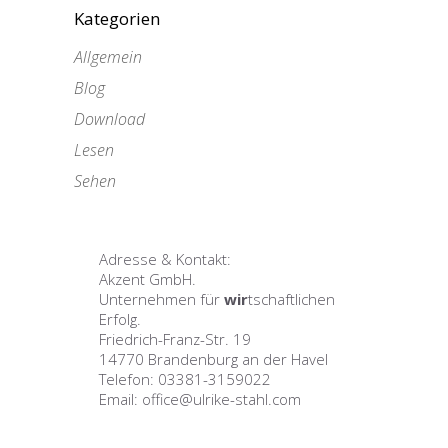
Kategorien
Allgemein
Blog
Download
Lesen
Sehen
Adresse & Kontakt:
Akzent GmbH.
Unternehmen für
wir
tschaftlichen
Erfolg.
Friedrich-Franz-Str. 19
14770 Brandenburg an der Havel
Telefon: 03381-3159022
Email: office@ulrike-stahl.com