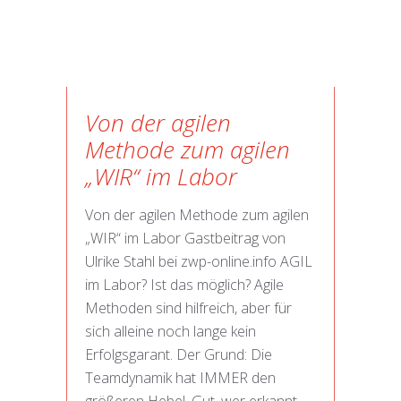
Von der agilen
Methode zum agilen
„WIR“ im Labor
Von der agilen Methode zum agilen
„WIR“ im Labor Gastbeitrag von
Ulrike Stahl bei zwp-online.info AGIL
im Labor? Ist das möglich? Agile
Methoden sind hilfreich, aber für
sich alleine noch lange kein
Erfolgsgarant. Der Grund: Die
Teamdynamik hat IMMER den