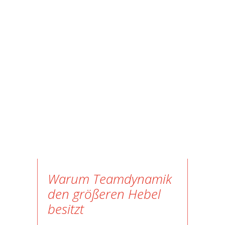
Warum Teamdynamik
den größeren Hebel
besitzt