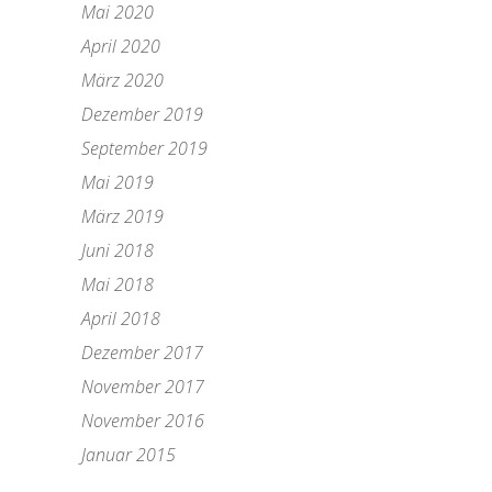
Mai 2020
April 2020
März 2020
Dezember 2019
September 2019
Mai 2019
März 2019
Juni 2018
Mai 2018
April 2018
Dezember 2017
November 2017
November 2016
Januar 2015