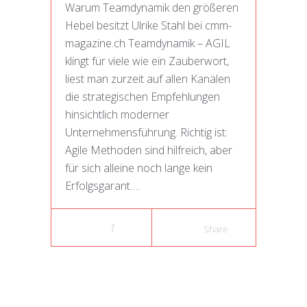
Warum Teamdynamik den größeren
Hebel besitzt Ulrike Stahl bei cmm-
magazine.ch Teamdynamik – AGIL
klingt für viele wie ein Zauberwort,
liest man zurzeit auf allen Kanälen
die strategischen Empfehlungen
hinsichtlich moderner
Unternehmensführung. Richtig ist:
Agile Methoden sind hilfreich, aber
für sich alleine noch lange kein
Erfolgsgarant….
1
Share